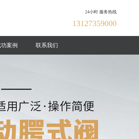
24小时 服务热线
13127359000
成功案例
联系我们