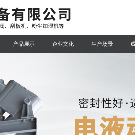
产品展示
企业文化
生产场景