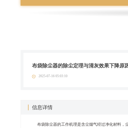
布袋除尘器的除尘定理与清灰效果下降原
2025-07-16 05:03:10
信息详情
布袋除尘器的工作机理是含尘烟气经过净化材料，