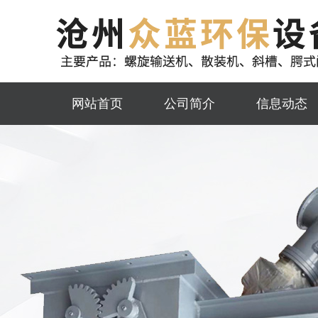
网站首页
公司简介
信息动态